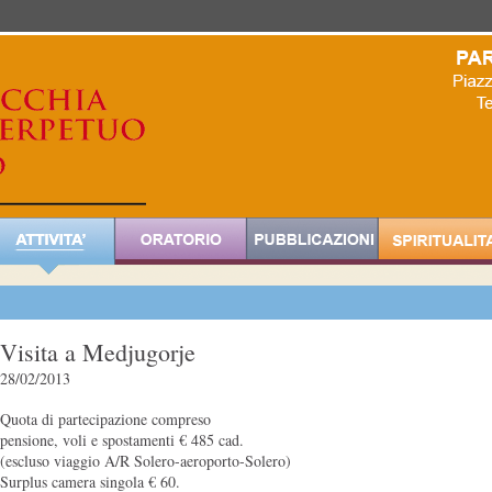
Visita a Medjugorje
28/02/2013
Quota di partecipazione compreso
pensione, voli e spostamenti € 485 cad.
(escluso viaggio A/R Solero-aeroporto-Solero)
Surplus camera singola € 60.