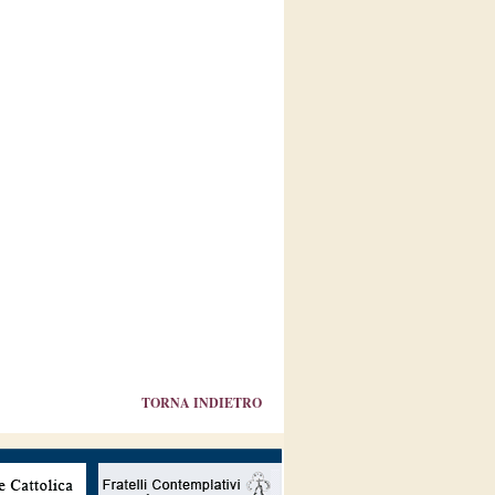
TORNA INDIETRO